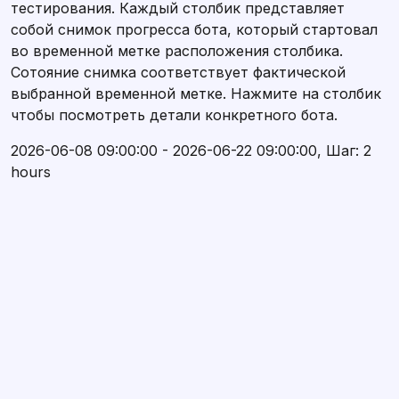
тестирования. Каждый столбик представляет
собой снимок прогресса бота, который стартовал
во временной метке расположения столбика.
Сотояние снимка соответствует фактической
выбранной временной метке. Нажмите на столбик
чтобы посмотреть детали конкретного бота.
2026-06-08 09:00:00 - 2026-06-22 09:00:00, Шаг: 2
hours