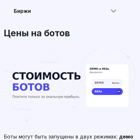
Биржи
Цены на ботов
Боты могут быть запущены в двух режимах:
демо