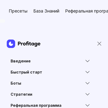
Пресеты
База Знаний
Реферальная прогр
Введение
Быстрый старт
Боты
Стратегии
Реферальная программа