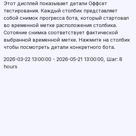
Этот дисплей показывает детали Оффсет
тестирования. Каждый столбик представляет
собой снимок прогресса бота, который стартовал
во временной метке расположения столбика.
Сотояние снимка соответствует фактической
выбранной временной метке. Нажмите на столбик
чтобы посмотреть детали конкретного бота.
2026-03-22 13:00:00 - 2026-05-21 13:00:00, Шаг: 8
hours