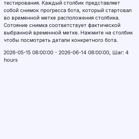
тестирования. Каждый столбик представляет
собой снимок прогресса бота, который стартовал
во временной метке расположения столбика.
Сотояние снимка соответствует фактической
выбранной временной метке. Нажмите на столбик
чтобы посмотреть детали конкретного бота.
2026-05-15 08:00:00 - 2026-06-14 08:00:00, Шаг: 4
hours