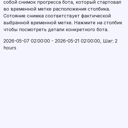
собой снимок прогресса бота, который стартовал
во временной метке расположения столбика.
Сотояние снимка соответствует фактической
выбранной временной метке. Нажмите на столбик
чтобы посмотреть детали конкретного бота.
2026-05-07 02:00:00 - 2026-05-21 02:00:00, Шаг: 2
hours