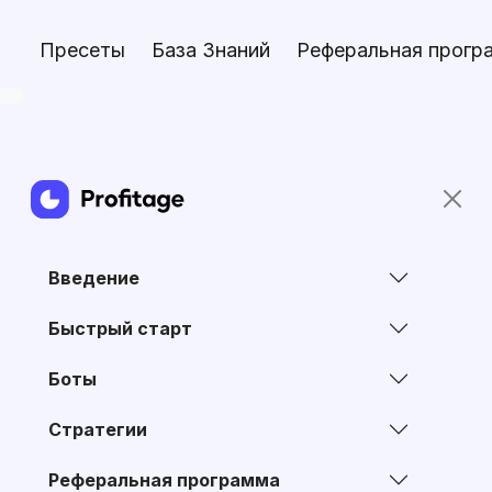
Пресеты
База Знаний
Реферальная прогр
Введение
Быстрый старт
Боты
Стратегии
Реферальная программа