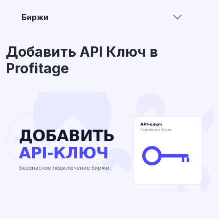
Биржи
Добавить API Ключ в
Profitage