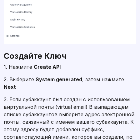
Создайте Ключ
1. Нажмите
Create API
2. Выберите
System generated
, затем нажмите
Next
3. Если субаккаунт был создан с использованием
виртуальной почты (virtual email) В выпадающем
списке субаккаунтов выберите адрес электронной
почты, связанный с именем вашего субаккаунта. К
этому адресу будет добавлен суффикс,
соответствующий имени, которое вы создали, по