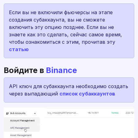
Если вы не включили фьючерсы на этапе
создания субаккаунта, вы не сможете
включить эту опцию позднее. Если вы не
знаете как это сделать, сейчас самое время,
чтобы ознакомиться с этим, прочитав эту
статью
Войдите в
Binance
API ключ для субаккаунта необходимо создать
через выпадающий
список субаккаунтов