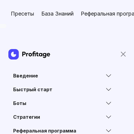
Пресеты
База Знаний
Реферальная прогр
Введение
Быстрый старт
Боты
Стратегии
Реферальная программа