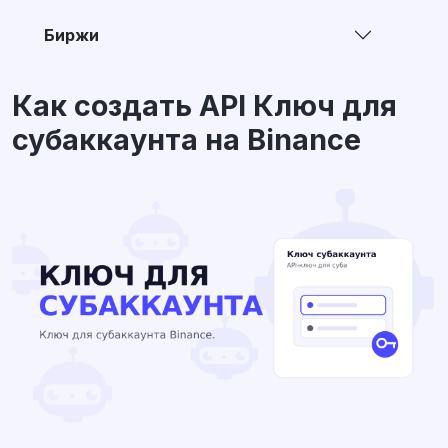
Биржи
Как создать API Ключ для
субаккаунта на Binance