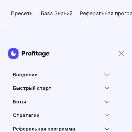
Пресеты
База Знаний
Реферальная прогр
Введение
Быстрый старт
Боты
Стратегии
Реферальная программа