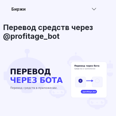
Биржи
Перевод средств через
@profitage_bot