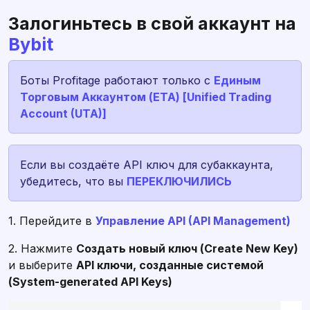
Залогиньтесь в свой аккаунт на
Bybit
Боты Profitage работают только с
Единым
Торговым Аккаунтом (ЕТА) [Unified Trading
Account (UTA)]
Если вы создаёте API ключ для субаккаунта,
убедитесь, что вы
ПЕРЕКЛЮЧИЛИСЬ
1. Перейдите в
Управление API (API Management)
2. Нажмите
Создать новый ключ (Create New Key)
и выберите
API ключи, созданные системой
(System-generated API Keys)