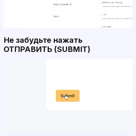
Не забудьте нажать
ОТПРАВИТЬ (SUBMIT)