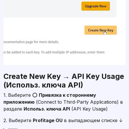
Create New Key → API Key Usage
(Использ. ключа API)
1. Выберите ⭕
Привязка к стороннему
приложению
(Connect to Third-Party Applications) в
разделе
Использ. ключа API
(API Key Usage)
2. Выберите
Profitage OU
в выпадающем списке ↓