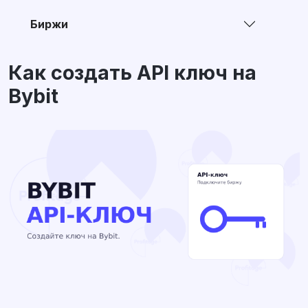
Биржи
Как создать API ключ на
Bybit