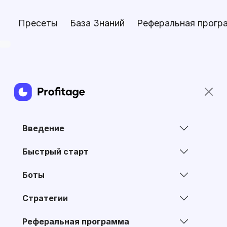
Пресеты
База Знаний
Реферальная прогр
Введение
Быстрый старт
Боты
Стратегии
Реферальная программа