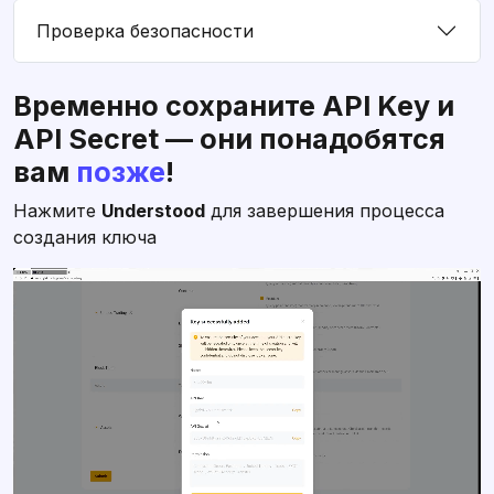
Временно сохраните API Key и
API Secret — они понадобятся
вам
позже
!
Нажмите
Understood
для завершения процесса
создания ключа